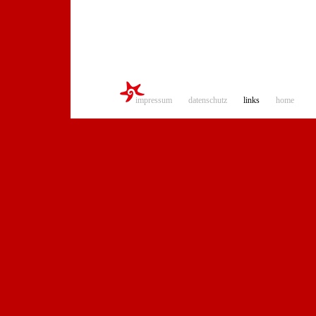
impressum
datenschutz
links
home