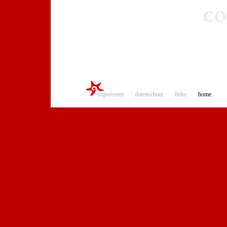
impressum
datenschutz
links
home